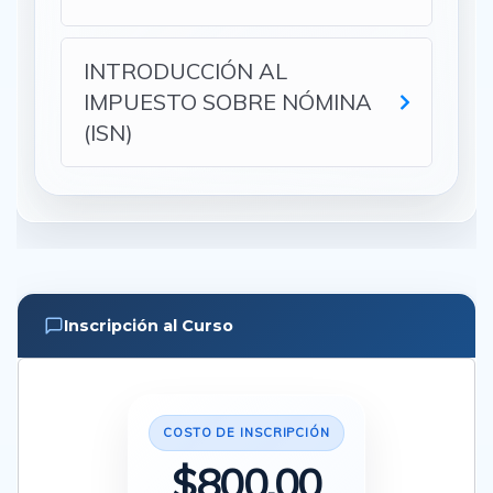
INTRODUCCIÓN AL
IMPUESTO SOBRE NÓMINA
(ISN)
Inscripción al Curso
COSTO DE INSCRIPCIÓN
$
800.00