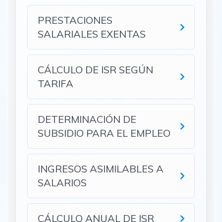
PRESTACIONES
SALARIALES EXENTAS
CÁLCULO DE ISR SEGÚN
TARIFA
DETERMINACIÓN DE
SUBSIDIO PARA EL EMPLEO
INGRESOS ASIMILABLES A
SALARIOS
CÁLCULO ANUAL DE ISR