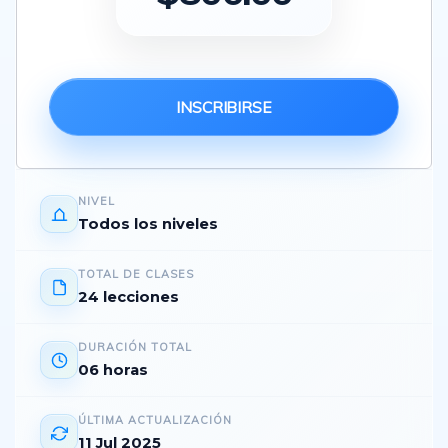
INSCRIBIRSE
NIVEL
Todos los niveles
TOTAL DE CLASES
24 lecciones
DURACIÓN TOTAL
06 horas
ÚLTIMA ACTUALIZACIÓN
11 Jul 2025