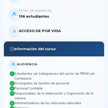
TOTAL DE INSCRITOS
156 estudiantes
ACCESO DE POR VIDA
Información del curso
AUDIENCIA
Estudiantes y/o trabajadores del sector de RRHH y/o
Contaduria.
Encargados de Gestión de personal
Personal Contable
Responsables de la elaboración o Supervisión de la
nómina
Administradores de las relaciones laborales
Patrones