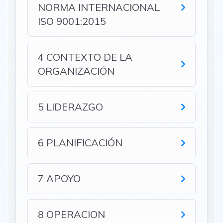
NORMA INTERNACIONAL
ISO 9001:2015
4 CONTEXTO DE LA
ORGANIZACIÓN
5 LIDERAZGO
6 PLANIFICACIÓN
7 APOYO
8 OPERACION