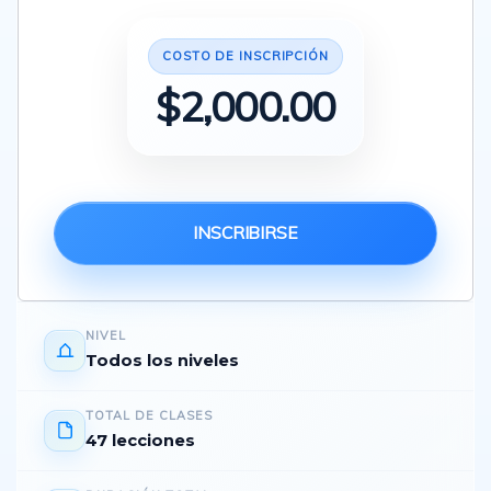
COSTO DE INSCRIPCIÓN
$
2,000.00
INSCRIBIRSE
NIVEL
Todos los niveles
TOTAL DE CLASES
47 lecciones