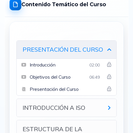
Contenido Temático del Curso
PRESENTACIÓN DEL CURSO
Introducción
02:00
Objetivos del Curso
06:49
Presentación del Curso
INTRODUCCIÓN A ISO
ESTRUCTURA DE LA