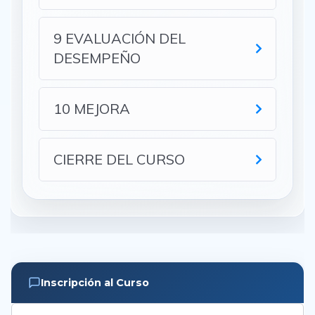
9 EVALUACIÓN DEL
DESEMPEÑO
10 MEJORA
CIERRE DEL CURSO
Inscripción al Curso