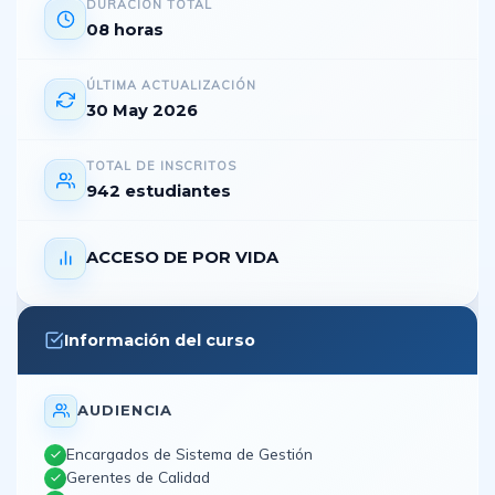
DURACIÓN TOTAL
08 horas
ÚLTIMA ACTUALIZACIÓN
30 May 2026
TOTAL DE INSCRITOS
942 estudiantes
ACCESO DE POR VIDA
Información del curso
AUDIENCIA
Encargados de Sistema de Gestión
Gerentes de Calidad