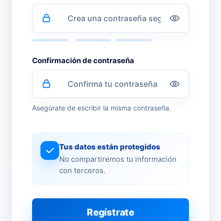
Confirmación de contraseña
Asegúrate de escribir la misma contraseña.
Tus datos están protegidos
No compartiremos tu información
con terceros.
Regístrate