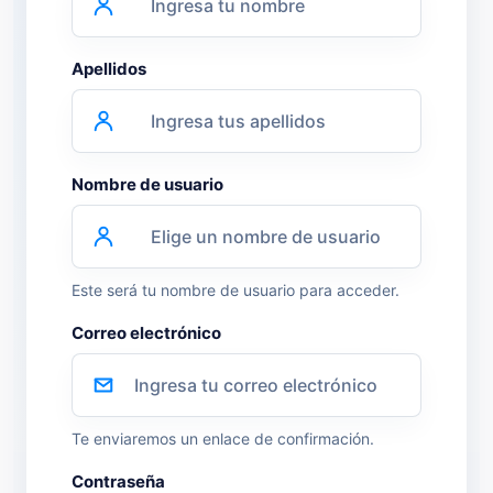
Metodologías
Apellidos
Normas ISO
Nombre de usuario
Normatividad Mexicana
Este será tu nombre de usuario para acceder.
Recursos Humanos
Correo electrónico
Te enviaremos un enlace de confirmación.
Contraseña