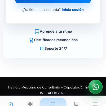
¿Ya tienes una cuenta?
Inicia sesión
Aprende a tu ritmo
Certificados reconocidos
Soporte 24/7
Instituto Mexicano de Consultoría y Capacitación Integral,
IMECAPI ® 2026.