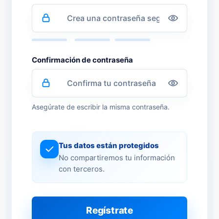
Confirmación de contraseña
Asegúrate de escribir la misma contraseña.
Tus datos están protegidos
No compartiremos tu información
con terceros.
Regístrate