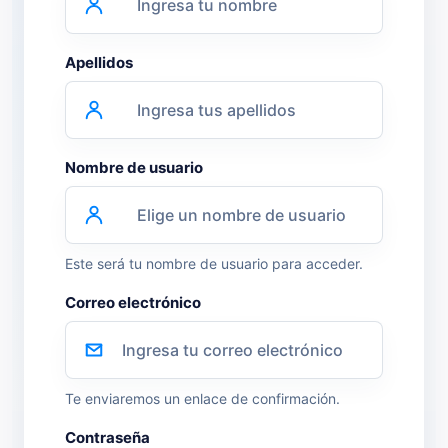
Metodologías
Apellidos
Normas ISO
Nombre de usuario
Normatividad Mexicana
Este será tu nombre de usuario para acceder.
Recursos Humanos
Correo electrónico
Te enviaremos un enlace de confirmación.
Contraseña