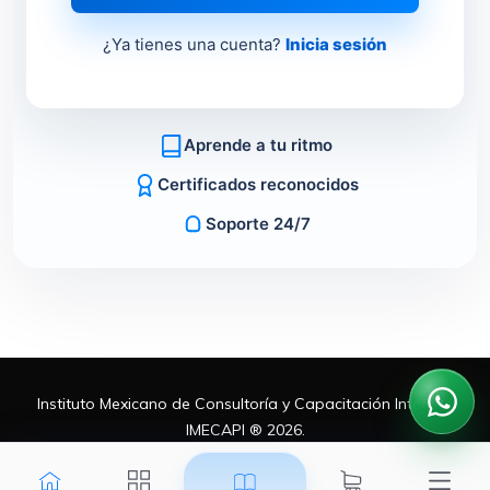
¿Ya tienes una cuenta?
Inicia sesión
Aprende a tu ritmo
Certificados reconocidos
Soporte 24/7
Instituto Mexicano de Consultoría y Capacitación Integral,
IMECAPI ® 2026.